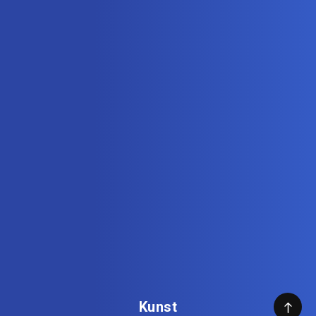
Kunst