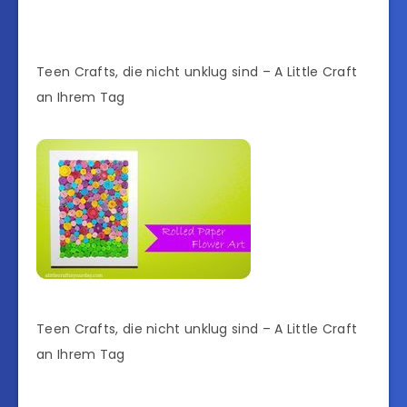
Teen Crafts, die nicht unklug sind – A Little Craft
an Ihrem Tag
Teen Crafts, die nicht unklug sind – A Little Craft
an Ihrem Tag