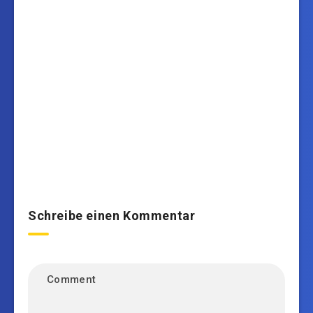
Schreibe einen Kommentar