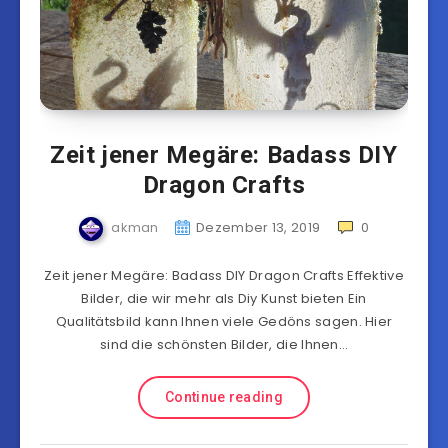
Zeit jener Megäre: Badass DIY
Dragon Crafts
akman
Dezember 13, 2019
0
Zeit jener Megäre: Badass DIY Dragon Crafts Effektive
Bilder, die wir mehr als Diy Kunst bieten Ein
Qualitätsbild kann Ihnen viele Gedöns sagen. Hier
sind die schönsten Bilder, die Ihnen…
Continue reading