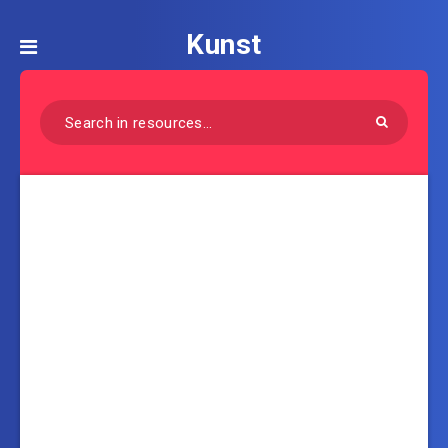
Kunst