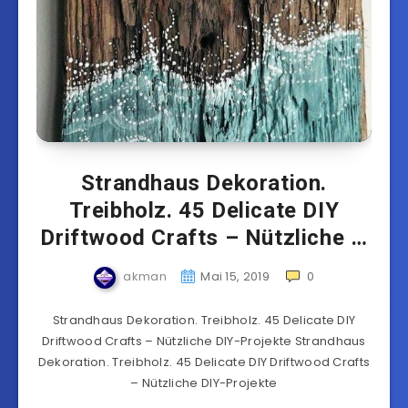
Strandhaus Dekoration.
Treibholz. 45 Delicate DIY
Driftwood Crafts – Nützliche …
akman
Mai 15, 2019
0
Strandhaus Dekoration. Treibholz. 45 Delicate DIY
Driftwood Crafts – Nützliche DIY-Projekte Strandhaus
Dekoration. Treibholz. 45 Delicate DIY Driftwood Crafts
– Nützliche DIY-Projekte