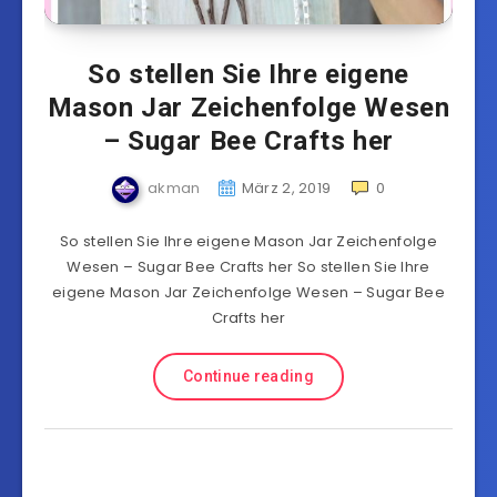
So stellen Sie Ihre eigene
Mason Jar Zeichenfolge Wesen
– Sugar Bee Crafts her
akman
März 2, 2019
0
So stellen Sie Ihre eigene Mason Jar Zeichenfolge
Wesen – Sugar Bee Crafts her So stellen Sie Ihre
eigene Mason Jar Zeichenfolge Wesen – Sugar Bee
Crafts her
Continue reading