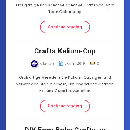
Einzigartige und Kreative Creative Crafts von Lynn:
Teen Geburtstag
Continue reading
Crafts Kalium-Cup
akman
Juli 3, 2019
0
Großartige Veredeln Sie Kalium-Cups gen und
verwenden Sie sie erneut, um ebendiese lustigen
Kalium-Cups herzustellen
Continue reading