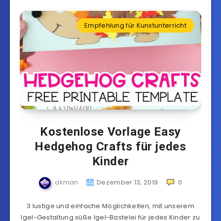
Empfehlung für Kunstunterricht
Kostenlose Vorlage Easy
Hedgehog Crafts für jedes
Kinder
akman
Dezember 13, 2019
0
3 lustige und einfache Möglichkeiten, mit unserem
Igel-Gestaltung süße Igel-Bastelei für jedes Kinder zu