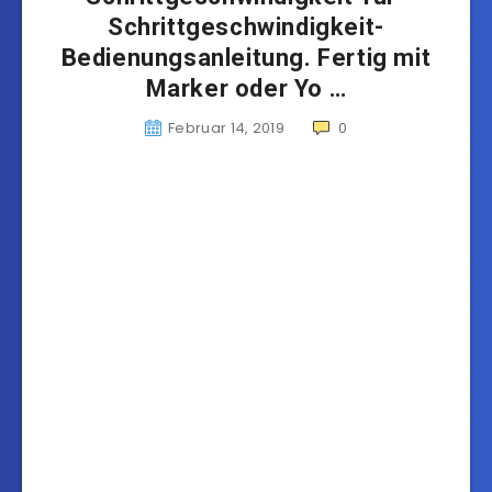
Schrittgeschwindigkeit-
Bedienungsanleitung. Fertig mit
Marker oder Yo …
Februar 14, 2019
0