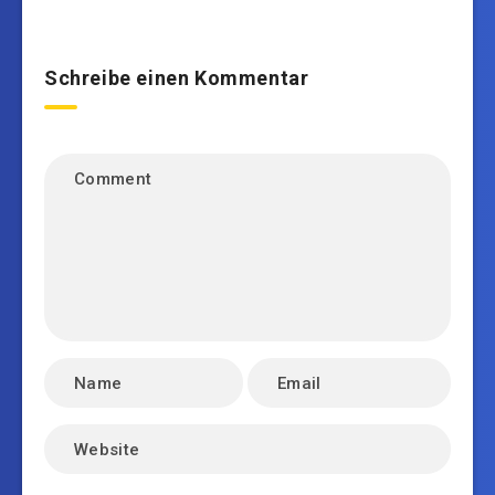
Schreibe einen Kommentar