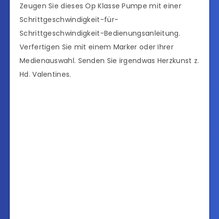
Zeugen Sie dieses Op Klasse Pumpe mit einer
Schrittgeschwindigkeit-für-
Schrittgeschwindigkeit-Bedienungsanleitung.
Verfertigen Sie mit einem Marker oder Ihrer
Medienauswahl. Senden Sie irgendwas Herzkunst z.
Hd. Valentines.