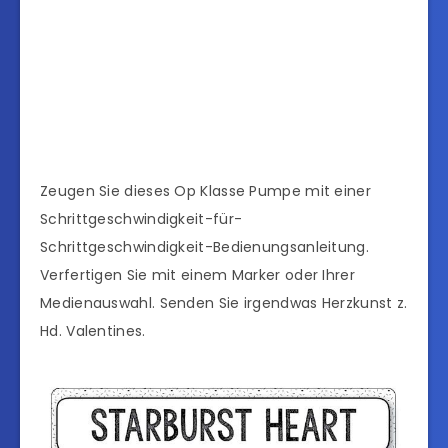
Zeugen Sie dieses Op Klasse Pumpe mit einer
Schrittgeschwindigkeit-für-
Schrittgeschwindigkeit-Bedienungsanleitung.
Verfertigen Sie mit einem Marker oder Ihrer
Medienauswahl. Senden Sie irgendwas Herzkunst z.
Hd. Valentines.