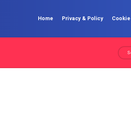
Home
Privacy & Policy
Cookie
S