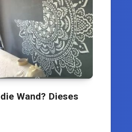
 die Wand? Dieses