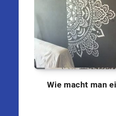
Wie macht man ei