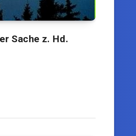
er Sache z. Hd.