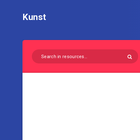
Kunst