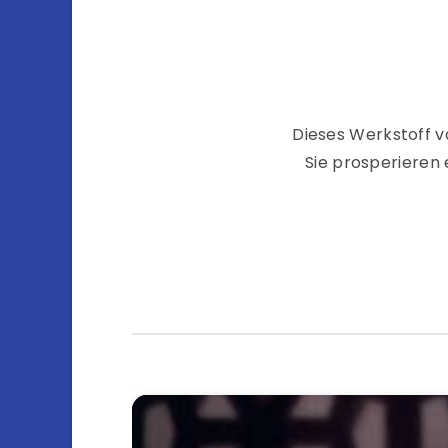
Dieses Werkstoff vo
Sie prosperieren 