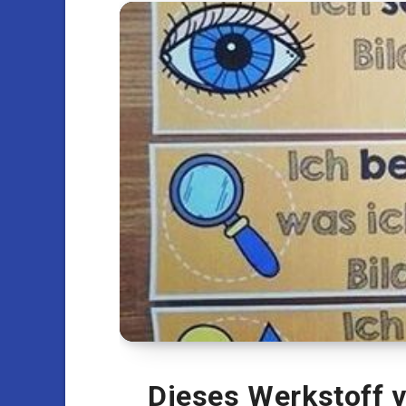
Dieses Werkstoff vo