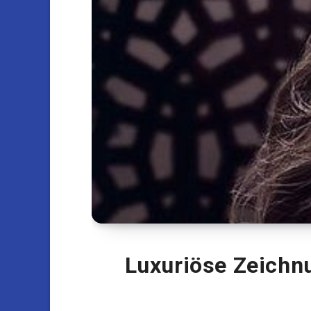
Luxuriöse Zeichn