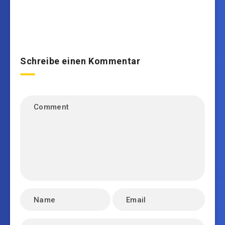
Schreibe einen Kommentar