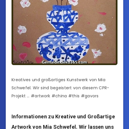
Kreatives und großartiges Kunstwerk von Mia
Schwefel. Wir sind begeistert von diesem CPR-
Projekt … #artwork #china #this #gavors
Informationen zu Kreative und Großartige
Artwork von Mia Schwefel. Wir lassen uns