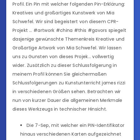
Profil. Ein Pin mit welcher folgenden Pin-Erklärung:
Kreatives und großartiges Kunstwerk von Mia
Schwefel. Wir sind begeistert von diesem CPR-
Projekt … #artwork #china #this #gavors spiegelt
dasjenige gewünschte Themenkreis Kreative und
Großartige Artwork von Mia Schwefel. Wir lassen
uns zu Gunsten von dieses Projek… vollwertig
wider. Zusätzlich zu dieser Schlussfolgerung in
meinem Profil können Sie gleichermaßen
Schlussfolgerungen zu Kunstunterricht james rizzi
in verschiedenen Größen sehen. Betrachten wir
nun von kurzer Dauer die allgemeinen Merkmale
dieses Werkzeugs in technischer Hinsicht.
Die 7-Sep, mit welcher ein PIN-Identifikator
hinaus verschiedenen Karten aufgezeichnet