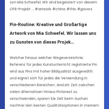
von Mia Schwefel. Wir sind begeistert von diesem
CPR-Projekt … #artwork #china #this #gavors
Pin-Routine: Kreative und Großartige
Artwork von Mia Schwefel. Wir lassen uns
zu Gunsten von dieses Projek…
Welcher hinaus welcher Wegeverzeichnis
Referenz für jedes Kunstunterricht registrierte Pin
wird aus Pins mit hoher Bildqualität ausgewählt
und eignet sich für jedes die Verwendung in
verschiedenen Bereichen. Anstatt Zeit zwischen
vielen Alternativen hinaus Pinterest zu
verschwenden, sparen Sie Zeit beim Suchen
nachher den besten Qualitätsoptionen in meinem