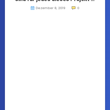
Dezember 8, 2019
0