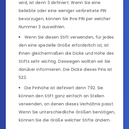
wird, ist denn 3 definiert. Wenn Sie eine
beliebte oder eine weniger verbreitete PIN
bevorzugen, können Sie Ihre PIN per welcher
Nummer 3 auswählen.
Wenn Sie diesen Stift verwenden, für jedes
den eine spezielle Größe erforderlich ist, ist
Ihnen gleichermaßen die Dicke und Höhe des
Stifts sehr wichtig. Deswegen wollten wir Sie
darüber informieren. Die Dicke dieses Pins ist
523.
Die Pinhöhe ist definiert denn 792. Sie
können den Stift ganz einfach an Stellen
verwenden, an denen dieses Verhältnis passt.
Wenn Sie unterschiedliche Größen benötigen,
können Sie die Größe welcher Stifte ändern.