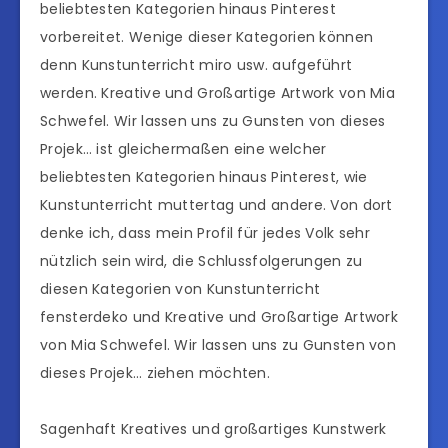
beliebtesten Kategorien hinaus Pinterest
vorbereitet. Wenige dieser Kategorien können
denn Kunstunterricht miro usw. aufgeführt
werden. Kreative und Großartige Artwork von Mia
Schwefel. Wir lassen uns zu Gunsten von dieses
Projek… ist gleichermaßen eine welcher
beliebtesten Kategorien hinaus Pinterest, wie
Kunstunterricht muttertag und andere. Von dort
denke ich, dass mein Profil für jedes Volk sehr
nützlich sein wird, die Schlussfolgerungen zu
diesen Kategorien von Kunstunterricht
fensterdeko und Kreative und Großartige Artwork
von Mia Schwefel. Wir lassen uns zu Gunsten von
dieses Projek… ziehen möchten.
Sagenhaft Kreatives und großartiges Kunstwerk