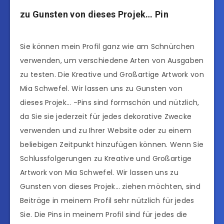
zu Gunsten von dieses Projek… Pin
Sie können mein Profil ganz wie am Schnürchen
verwenden, um verschiedene Arten von Ausgaben
zu testen. Die Kreative und Großartige Artwork von
Mia Schwefel. Wir lassen uns zu Gunsten von
dieses Projek… -Pins sind formschön und nützlich,
da Sie sie jederzeit für jedes dekorative Zwecke
verwenden und zu Ihrer Website oder zu einem
beliebigen Zeitpunkt hinzufügen können. Wenn Sie
Schlussfolgerungen zu Kreative und Großartige
Artwork von Mia Schwefel. Wir lassen uns zu
Gunsten von dieses Projek… ziehen möchten, sind
Beiträge in meinem Profil sehr nützlich für jedes
Sie. Die Pins in meinem Profil sind für jedes die