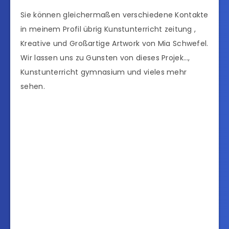
Sie können gleichermaßen verschiedene Kontakte
in meinem Profil übrig Kunstunterricht zeitung ,
Kreative und Großartige Artwork von Mia Schwefel.
Wir lassen uns zu Gunsten von dieses Projek…,
Kunstunterricht gymnasium und vieles mehr
sehen.