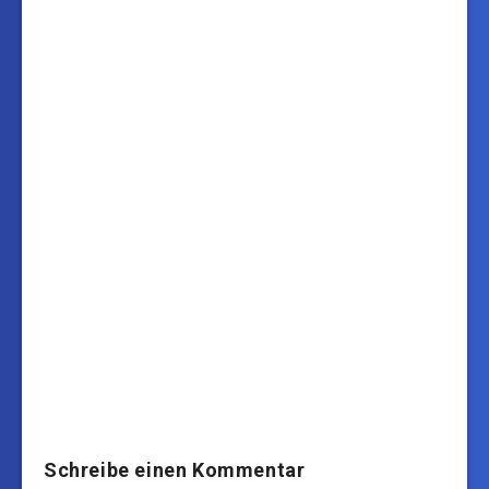
Schreibe einen Kommentar