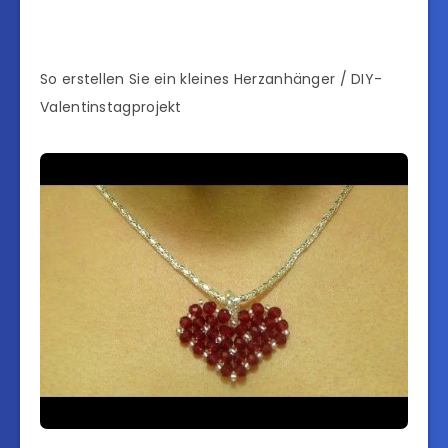
So erstellen Sie ein kleines Herzanhänger / DIY-
Valentinstagprojekt