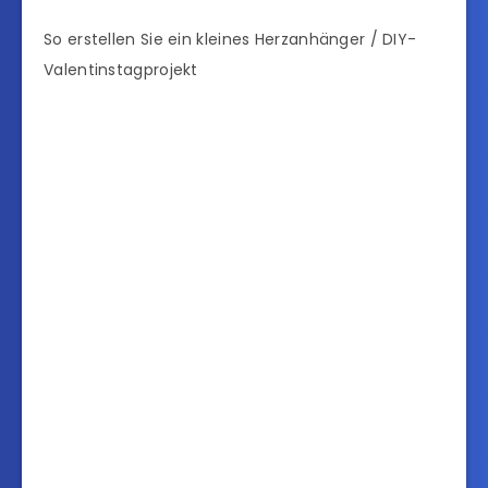
So erstellen Sie ein kleines Herzanhänger / DIY-
Valentinstagprojekt