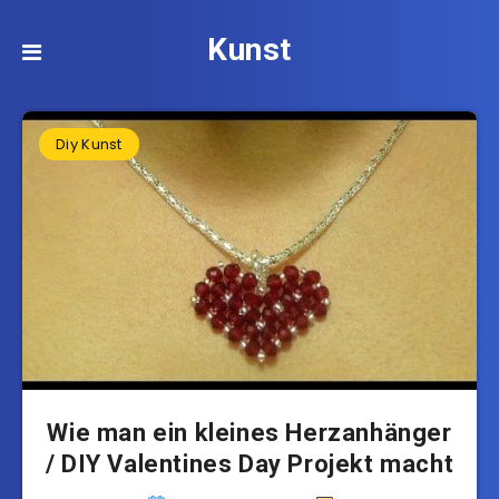
Kunst
Diy Kunst
Wie man ein kleines Herzanhänger
/ DIY Valentines Day Projekt macht