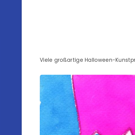
Viele großartige Halloween-Kunstpr