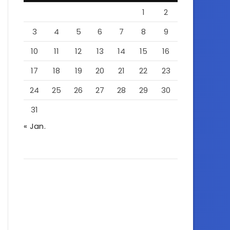
1
2
3
4
5
6
7
8
9
10
11
12
13
14
15
16
17
18
19
20
21
22
23
24
25
26
27
28
29
30
31
« Jan.