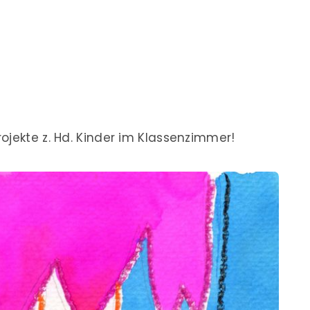
ojekte z. Hd. Kinder im Klassenzimmer!