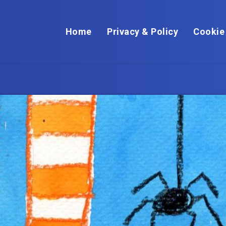
Home
Privacy & Policy
Cookie