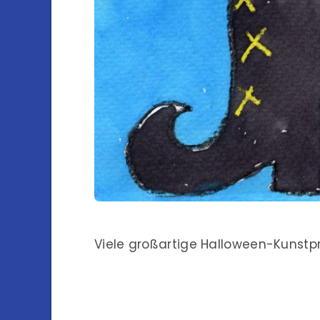
Viele großartige Halloween-Kunstpr