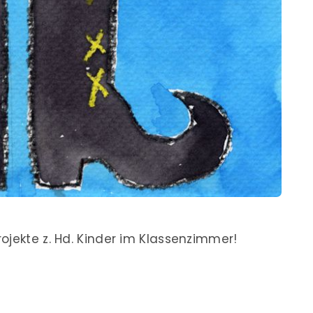
ojekte z. Hd. Kinder im Klassenzimmer!