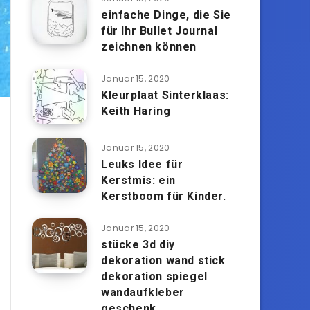
einfache Dinge, die Sie
für Ihr Bullet Journal
zeichnen können
Januar 15, 2020
Kleurplaat Sinterklaas:
Keith Haring
Januar 15, 2020
Leuks Idee für
Kerstmis: ein
Kerstboom für Kinder.
Januar 15, 2020
stücke 3d diy
dekoration wand stick
dekoration spiegel
wandaufkleber
geschenk