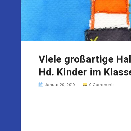
Viele großartige Ha
Hd. Kinder im Klas
Januar 20, 2019
0
Comments