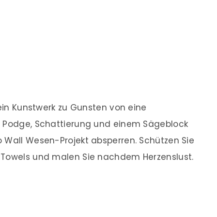
 ein Kunstwerk zu Gunsten von eine
d Podge, Schattierung und einem Sägeblock
o Wall Wesen-Projekt absperren. Schützen Sie
 Towels und malen Sie nachdem Herzenslust.