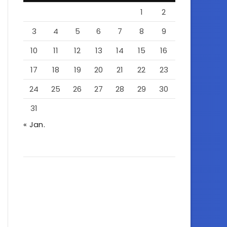
1
2
3
4
5
6
7
8
9
10
11
12
13
14
15
16
17
18
19
20
21
22
23
24
25
26
27
28
29
30
31
« Jan.