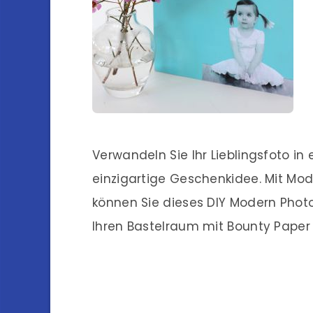
Verwandeln Sie Ihr Lieblingsfoto in
einzigartige Geschenkidee. Mit Mo
können Sie dieses DIY Modern Phot
Ihren Bastelraum mit Bounty Paper