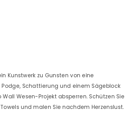
 ein Kunstwerk zu Gunsten von eine
d Podge, Schattierung und einem Sägeblock
o Wall Wesen-Projekt absperren. Schützen Sie
 Towels und malen Sie nachdem Herzenslust.