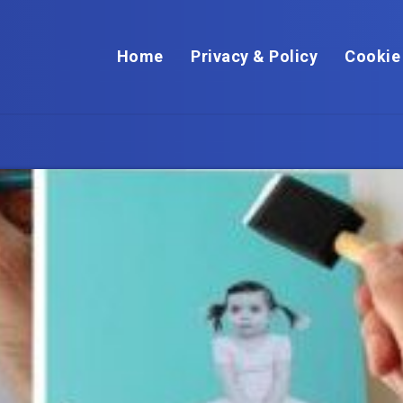
Home
Privacy & Policy
Cookie