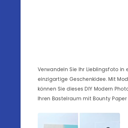
Verwandeln Sie Ihr Lieblingsfoto in
einzigartige Geschenkidee. Mit Mo
können Sie dieses DIY Modern Phot
Ihren Bastelraum mit Bounty Paper