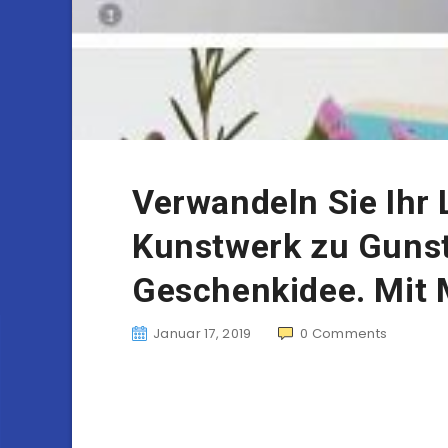
Verwandeln Sie Ihr L
Kunstwerk zu Gunst
Geschenkidee. Mit
Januar 17, 2019
0
Comments