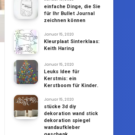
einfache Dinge, die Sie
für Ihr Bullet Journal
zeichnen können
Januar 15, 2020
Kleurplaat Sinterklaas:
Keith Haring
Januar 15, 2020
Leuks Idee für
Kerstmis: ein
Kerstboom für Kinder.
Januar 15, 2020
stücke 3d diy
dekoration wand stick
dekoration spiegel
wandaufkleber
geschenk