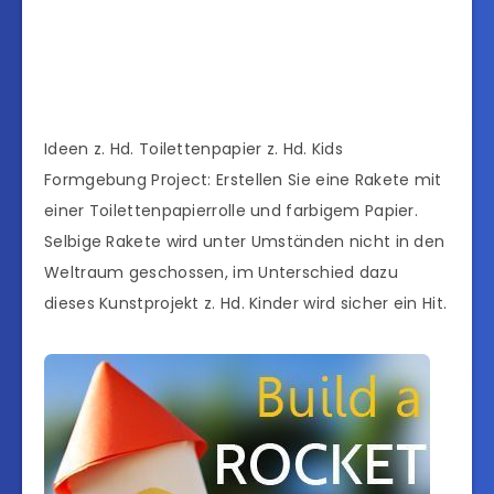
Ideen z. Hd. Toilettenpapier z. Hd. Kids
Formgebung Project: Erstellen Sie eine Rakete mit
einer Toilettenpapierrolle und farbigem Papier.
Selbige Rakete wird unter Umständen nicht in den
Weltraum geschossen, im Unterschied dazu
dieses Kunstprojekt z. Hd. Kinder wird sicher ein Hit.