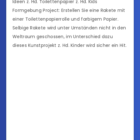
Ideen z. Hd. Toilettenpapier z. Hd. Kids
Formgebung Project: Erstellen Sie eine Rakete mit
einer Toilettenpapierrolle und farbigem Papier.
Selbige Rakete wird unter Umständen nicht in den
Weltraum geschossen, im Unterschied dazu
dieses Kunstprojekt z. Hd. Kinder wird sicher ein Hit.