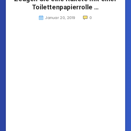
Toilettenpapierrolle …
Januar 20, 2019
0