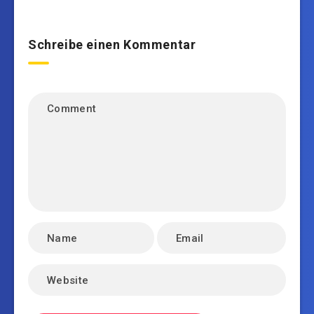
Schreibe einen Kommentar