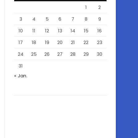
1
2
3
4
5
6
7
8
9
10
11
12
13
14
15
16
17
18
19
20
21
22
23
24
25
26
27
28
29
30
31
« Jan.