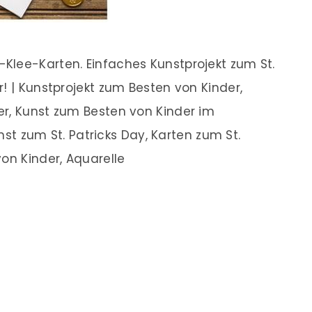
Klee-Karten. Einfaches Kunstprojekt zum St.
! | Kunstprojekt zum Besten von Kinder,
er, Kunst zum Besten von Kinder im
unst zum St. Patricks Day, Karten zum St.
on Kinder, Aquarelle