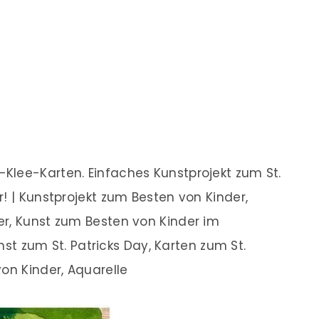
Klee-Karten. Einfaches Kunstprojekt zum St.
! | Kunstprojekt zum Besten von Kinder,
er, Kunst zum Besten von Kinder im
unst zum St. Patricks Day, Karten zum St.
on Kinder, Aquarelle