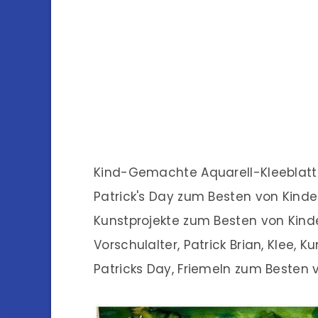
Kind-Gemachte Aquarell-Kleeblatt-
Patrick's Day zum Besten von Kinder
Kunstprojekte zum Besten von Kind
Vorschulalter, Patrick Brian, Klee, K
Patricks Day, Friemeln zum Besten v