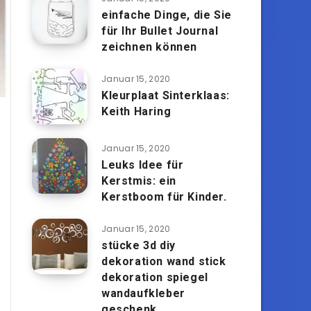
einfache Dinge, die Sie
für Ihr Bullet Journal
zeichnen können
Januar 15, 2020
Kleurplaat Sinterklaas:
Keith Haring
Januar 15, 2020
Leuks Idee für
Kerstmis: ein
Kerstboom für Kinder.
Januar 15, 2020
stücke 3d diy
dekoration wand stick
dekoration spiegel
wandaufkleber
geschenk