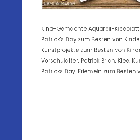
Kind-Gemachte Aquarell-Kleeblatt-
Patrick's Day zum Besten von Kinder
Kunstprojekte zum Besten von Kind
Vorschulalter, Patrick Brian, Klee, K
Patricks Day, Friemeln zum Besten v