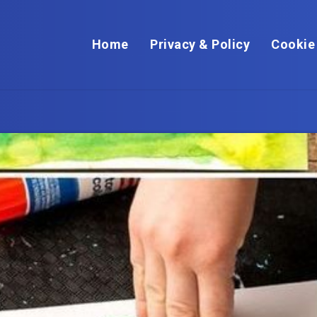
Home
Privacy & Policy
Cookie