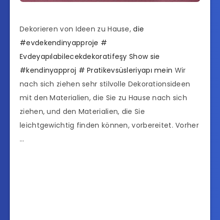
Dekorieren von Ideen zu Hause,
die
#evdekendinyapproje
#
Evdeyapılabilecekdekoratifeşy Show
sie
#kendinyapproj
# Pratikevsüsleriyapı mein
Wir
nach sich ziehen sehr stilvolle Dekorationsideen
mit den Materialien, die Sie zu Hause nach sich
ziehen, und den Materialien, die Sie
leichtgewichtig finden können, vorbereitet. Vorher
…