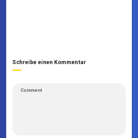
Schreibe einen Kommentar