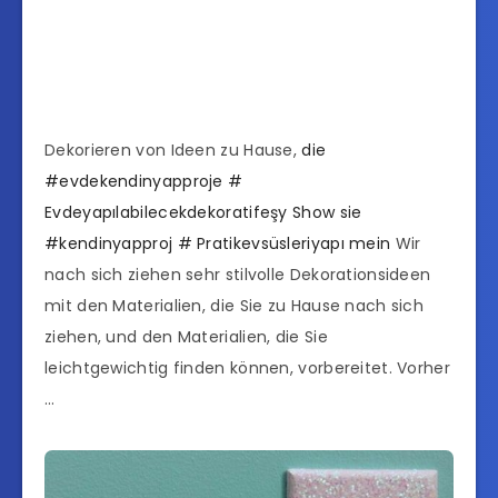
Dekorieren von Ideen zu Hause,
die
#evdekendinyapproje
#
Evdeyapılabilecekdekoratifeşy Show
sie
#kendinyapproj
# Pratikevsüsleriyapı mein
Wir
nach sich ziehen sehr stilvolle Dekorationsideen
mit den Materialien, die Sie zu Hause nach sich
ziehen, und den Materialien, die Sie
leichtgewichtig finden können, vorbereitet. Vorher
…