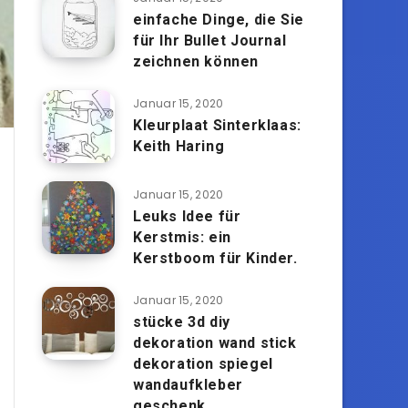
einfache Dinge, die Sie
für Ihr Bullet Journal
zeichnen können
Januar 15, 2020
Kleurplaat Sinterklaas:
Keith Haring
Januar 15, 2020
Leuks Idee für
Kerstmis: ein
Kerstboom für Kinder.
Januar 15, 2020
stücke 3d diy
dekoration wand stick
dekoration spiegel
wandaufkleber
geschenk