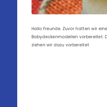
Hallo Freunde. Zuvor hatten wir ein
Babydeckenmodellen vorbereitet. D
ziehen wir dazu vorbereitet