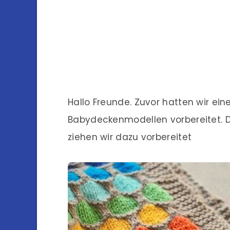
Hallo Freunde. Zuvor hatten wir ein
Babydeckenmodellen vorbereitet. D
ziehen wir dazu vorbereitet