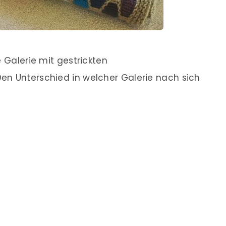
e Galerie mit gestrickten
en Unterschied in welcher Galerie nach sich