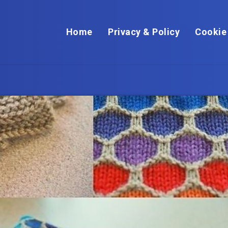
Home
Privacy & Policy
Cookie