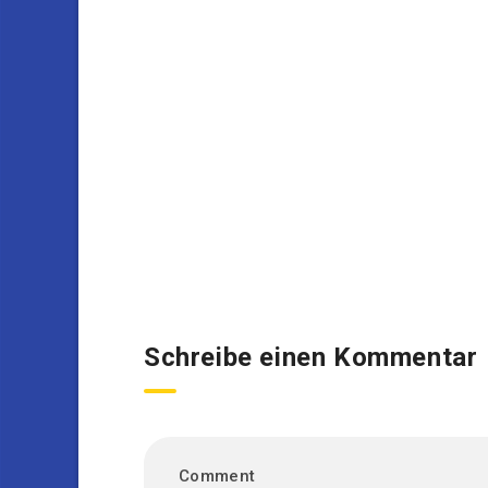
Schreibe einen Kommentar