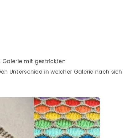
e Galerie mit gestrickten
en Unterschied in welcher Galerie nach sich