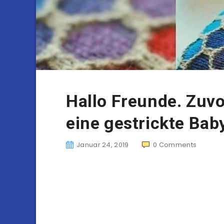
Hallo Freunde. Zuvo
eine gestrickte Ba
Januar 24, 2019
0
Comments