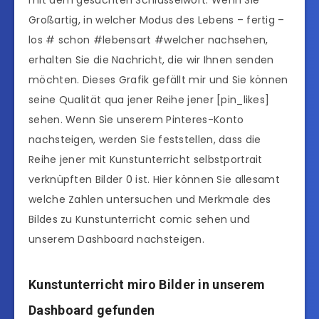
Großartig, in welcher Modus des Lebens – fertig –
los # schon #lebensart #welcher nachsehen,
erhalten Sie die Nachricht, die wir Ihnen senden
möchten. Dieses Grafik gefällt mir und Sie können
seine Qualität qua jener Reihe jener [pin_likes]
sehen. Wenn Sie unserem Pinteres-Konto
nachsteigen, werden Sie feststellen, dass die
Reihe jener mit Kunstunterricht selbstportrait
verknüpften Bilder 0 ist. Hier können Sie allesamt
welche Zahlen untersuchen und Merkmale des
Bildes zu Kunstunterricht comic sehen und
unserem Dashboard nachsteigen.
Kunstunterricht miro Bilder in unserem
Dashboard gefunden