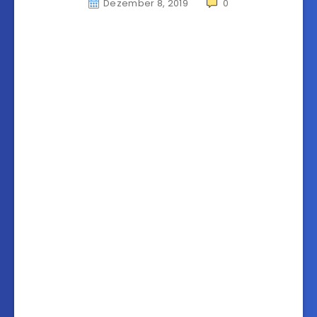
Dezember 8, 2019
0