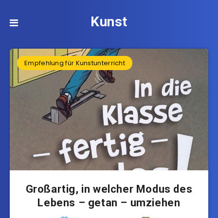
Kunst
Empfehlung für Kunstunterricht
Großartig, in welcher Modus des
Lebens – getan – umziehen