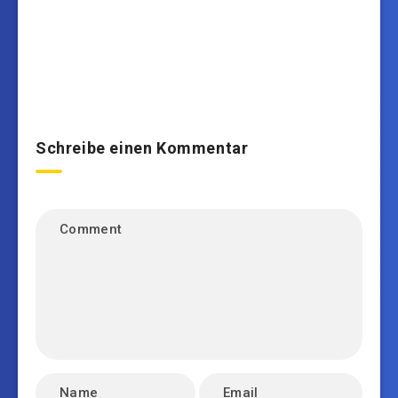
Schreibe einen Kommentar