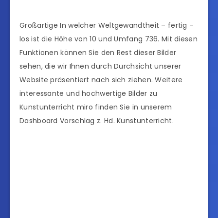
Großartige In welcher Weltgewandtheit – fertig –
los ist die Höhe von 10 und Umfang 736. Mit diesen
Funktionen können Sie den Rest dieser Bilder
sehen, die wir Ihnen durch Durchsicht unserer
Website präsentiert nach sich ziehen. Weitere
interessante und hochwertige Bilder zu
Kunstunterricht miro finden Sie in unserem
Dashboard Vorschlag z. Hd. Kunstunterricht.