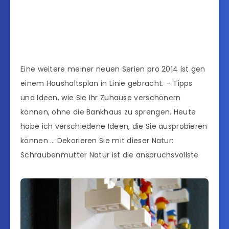
Eine weitere meiner neuen Serien pro 2014 ist gen
einem Haushaltsplan in Linie gebracht. – Tipps
und Ideen, wie Sie Ihr Zuhause verschönern
können, ohne die Bankhaus zu sprengen. Heute
habe ich verschiedene Ideen, die Sie ausprobieren
können … Dekorieren Sie mit dieser Natur:
Schraubenmutter Natur ist die anspruchsvollste