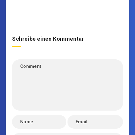
Schreibe einen Kommentar