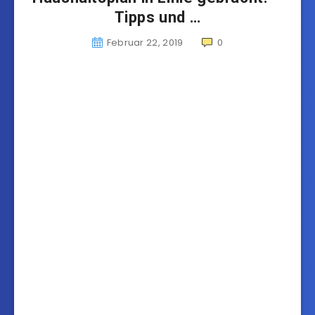
Tipps und …
Februar 22, 2019
0