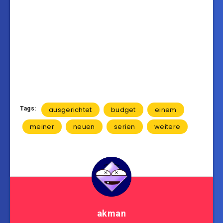
Tags:
ausgerichtet
budget
einem
meiner
neuen
serien
weitere
akman