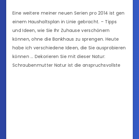
Eine weitere meiner neuen Serien pro 2014 ist gen
einem Haushaltsplan in Linie gebracht. – Tipps
und Ideen, wie Sie Ihr Zuhause verschönern
können, ohne die Bankhaus zu sprengen. Heute
habe ich verschiedene Ideen, die Sie ausprobieren
können … Dekorieren Sie mit dieser Natur:
Schraubenmutter Natur ist die anspruchsvollste