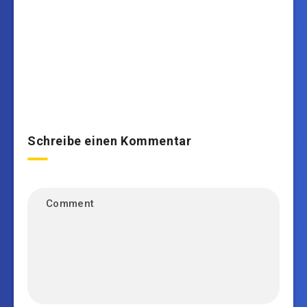
Schreibe einen Kommentar