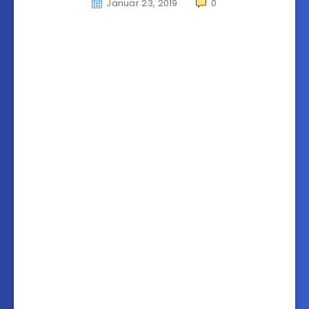
Januar 23, 2019
0