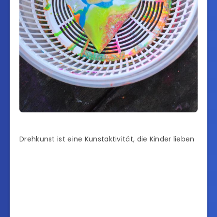
Drehkunst ist eine Kunstaktivität, die Kinder lieben