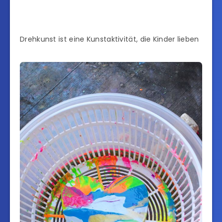
Drehkunst ist eine Kunstaktivität, die Kinder lieben