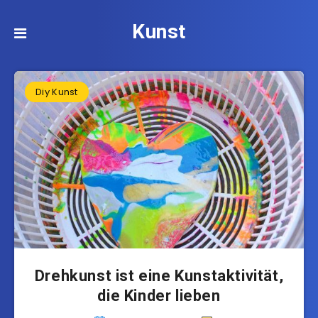
Kunst
Diy Kunst
Drehkunst ist eine Kunstaktivität,
die Kinder lieben