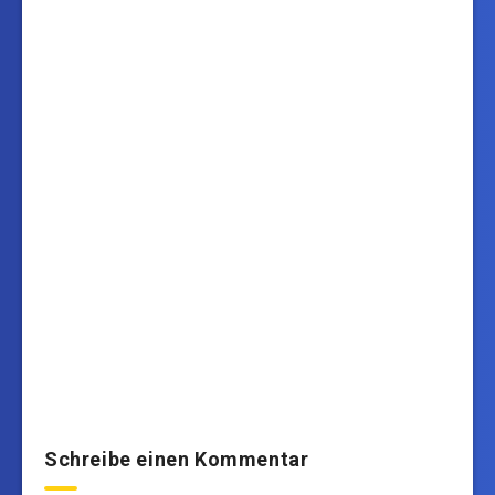
Schreibe einen Kommentar