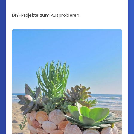
DIY-Projekte zum Ausprobieren