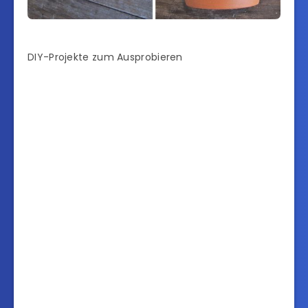
DIY-Projekte zum Ausprobieren