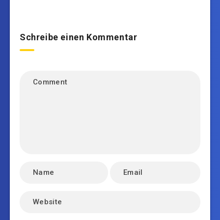
Schreibe einen Kommentar