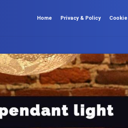
Home
Privacy & Policy
Cookie