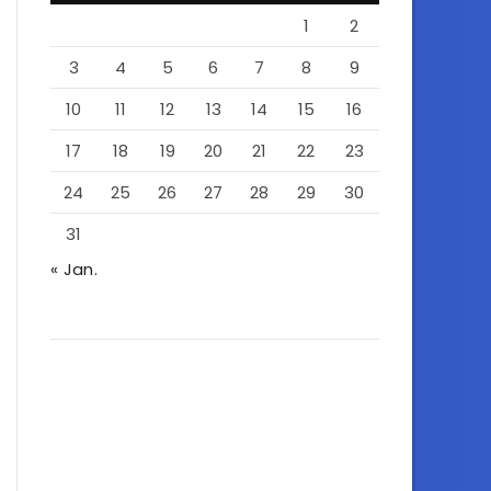
1
2
3
4
5
6
7
8
9
10
11
12
13
14
15
16
17
18
19
20
21
22
23
24
25
26
27
28
29
30
31
« Jan.