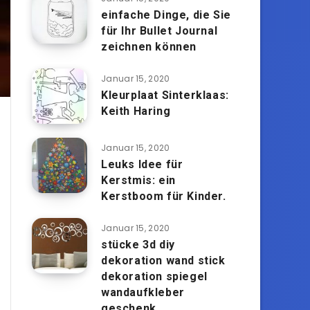
einfache Dinge, die Sie
für Ihr Bullet Journal
zeichnen können
Januar 15, 2020
Kleurplaat Sinterklaas:
Keith Haring
Januar 15, 2020
Leuks Idee für
Kerstmis: ein
Kerstboom für Kinder.
Januar 15, 2020
stücke 3d diy
dekoration wand stick
dekoration spiegel
wandaufkleber
geschenk