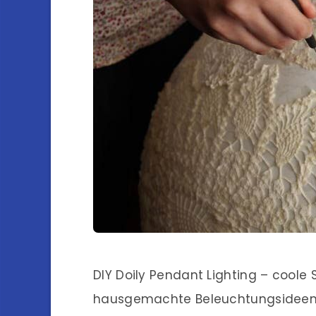
DIY Doily Pendant Lighting – coole
hausgemachte Beleuchtungsidee