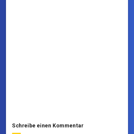
Schreibe einen Kommentar