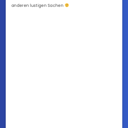
anderen lustigen Sachen