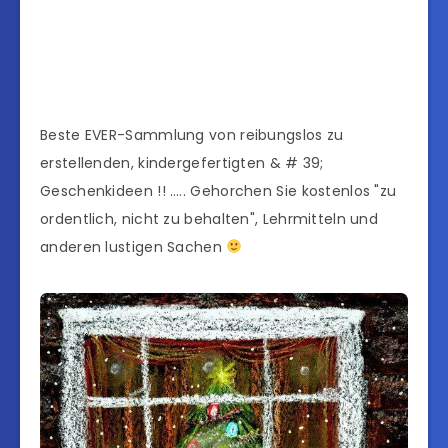
Beste EVER-Sammlung von reibungslos zu
erstellenden, kindergefertigten & # 39;
Geschenkideen !! ….. Gehorchen Sie kostenlos "zu
ordentlich, nicht zu behalten", Lehrmitteln und
anderen lustigen Sachen