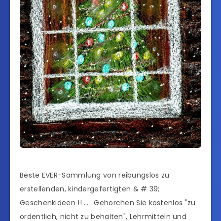
Beste EVER-Sammlung von reibungslos zu
erstellenden, kindergefertigten & # 39;
Geschenkideen !! ….. Gehorchen Sie kostenlos "zu
ordentlich, nicht zu behalten", Lehrmitteln und