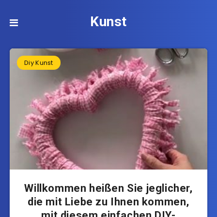
Kunst
Diy Kunst
Willkommen heißen Sie jeglicher,
die mit Liebe zu Ihnen kommen,
mit diesem einfachen DIY-