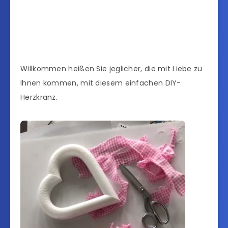
Willkommen heißen Sie jeglicher, die mit Liebe zu
Ihnen kommen, mit diesem einfachen DIY-
Herzkranz.