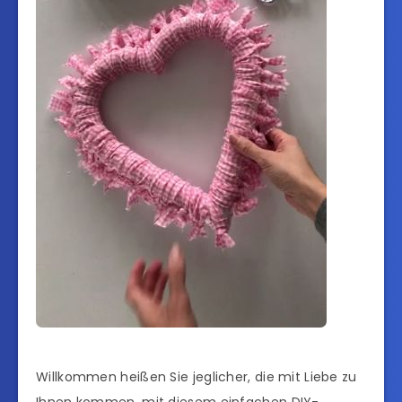
Willkommen heißen Sie jeglicher, die mit Liebe zu