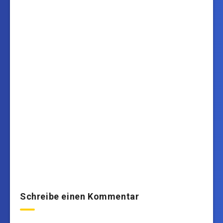
Schreibe einen Kommentar