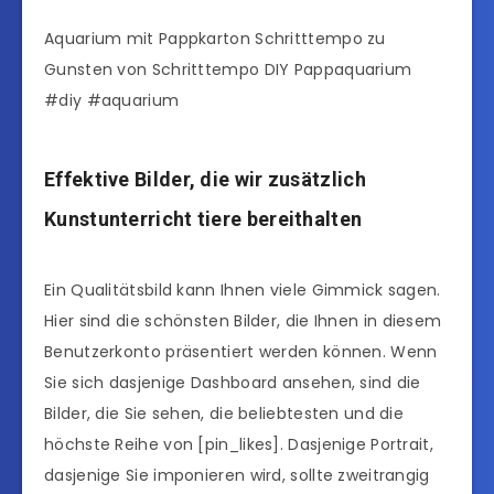
Aquarium mit Pappkarton Schritttempo zu
Gunsten von Schritttempo DIY Pappaquarium
#diy #aquarium
Effektive Bilder, die wir zusätzlich
Kunstunterricht tiere bereithalten
Ein Qualitätsbild kann Ihnen viele Gimmick sagen.
Hier sind die schönsten Bilder, die Ihnen in diesem
Benutzerkonto präsentiert werden können. Wenn
Sie sich dasjenige Dashboard ansehen, sind die
Bilder, die Sie sehen, die beliebtesten und die
höchste Reihe von [pin_likes]. Dasjenige Portrait,
dasjenige Sie imponieren wird, sollte zweitrangig