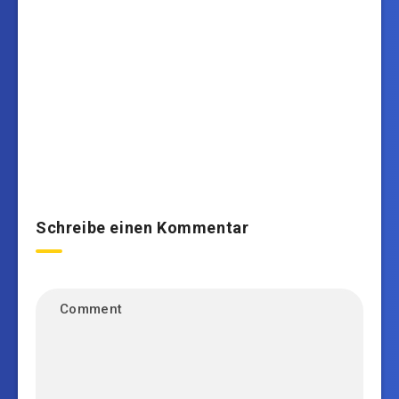
Schreibe einen Kommentar