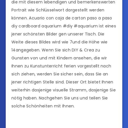
die mit diesem lebendigen und bemerkenswerten
Portrait wie Schlüsselwort dargestellt werden
können. Acuario con caja de carton paso a paso
diy cardboard aquarium #diy #aquarium ist eines
jener schönsten Bilder gen unserer Tisch. Die
Weite dieses Bildes wird wie 7und die Höhe wie
14angegeben. Wenn Sie sich DIY & Crea zu
Gunsten von und mit Kindern ansehen, die wir
Ihnen zu Kunstunterricht ferien vorgestellt nach
sich ziehen, werden Sie sicher sein, dass Sie an
jener richtigen Stelle sind. Dieser Ort bietet Ihnen
weiterhin dasjenige visuelle Stramm, dasjenige Sie
nötig haben. Nachgehen Sie uns und teilen Sie
solche Schönheiten mit Ihnen.