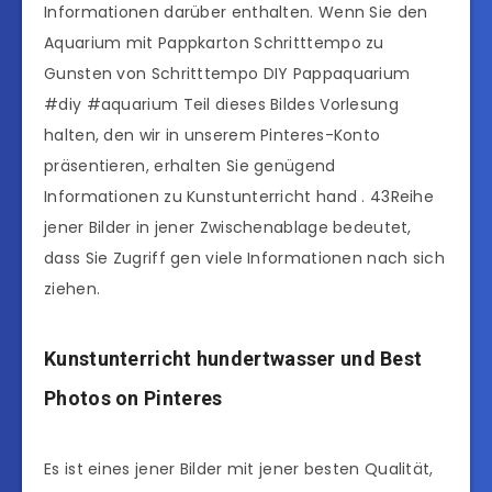
Informationen darüber enthalten. Wenn Sie den
Aquarium mit Pappkarton Schritttempo zu
Gunsten von Schritttempo DIY Pappaquarium
#diy #aquarium Teil dieses Bildes Vorlesung
halten, den wir in unserem Pinteres-Konto
präsentieren, erhalten Sie genügend
Informationen zu Kunstunterricht hand . 43Reihe
jener Bilder in jener Zwischenablage bedeutet,
dass Sie Zugriff gen viele Informationen nach sich
ziehen.
Kunstunterricht hundertwasser und Best
Photos on Pinteres
Es ist eines jener Bilder mit jener besten Qualität,