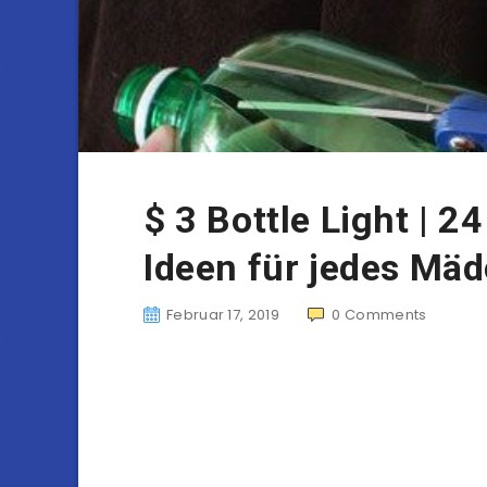
$ 3 Bottle Light | 
Ideen für jedes Mä
Februar 17, 2019
0
Comments