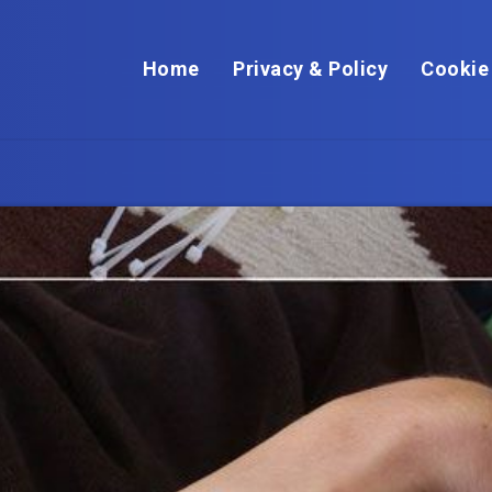
Home
Privacy & Policy
Cookie