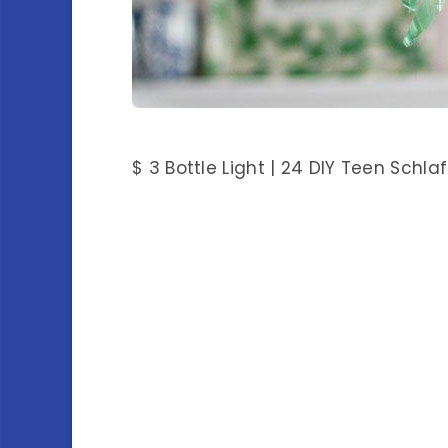
$ 3 Bottle Light | 24 DIY Teen Sch