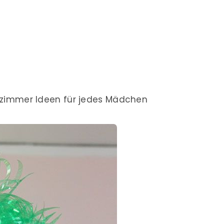
lafzimmer Ideen für jedes Mädchen