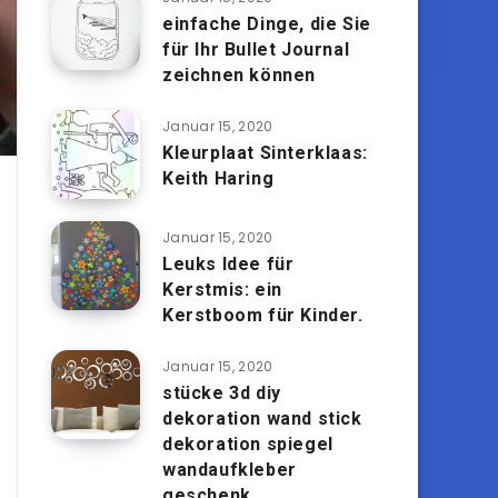
einfache Dinge, die Sie
für Ihr Bullet Journal
zeichnen können
Januar 15, 2020
Kleurplaat Sinterklaas:
Keith Haring
Januar 15, 2020
Leuks Idee für
Kerstmis: ein
Kerstboom für Kinder.
Januar 15, 2020
stücke 3d diy
dekoration wand stick
dekoration spiegel
wandaufkleber
geschenk