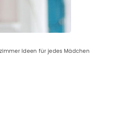
lafzimmer Ideen für jedes Mädchen