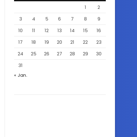
1
2
3
4
5
6
7
8
9
10
11
12
13
14
15
16
17
18
19
20
21
22
23
24
25
26
27
28
29
30
31
« Jan.