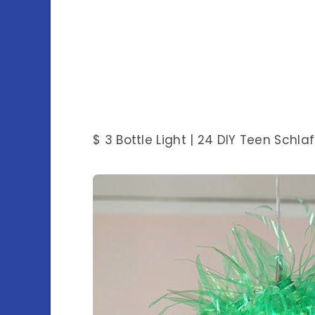
$ 3 Bottle Light | 24 DIY Teen Sch