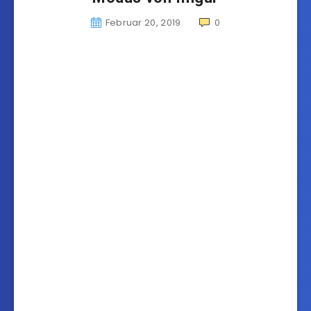
Februar 20, 2019
0