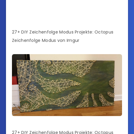
27+ DIY Zeichenfolge Modus Projekte: Octopus
Zeichenfolge Modus von Imgur
27+ DIY Zeichenfolge Modus Projekte: Octopus