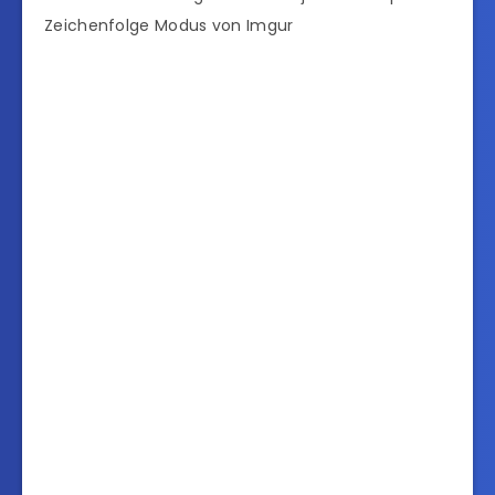
Zeichenfolge Modus von Imgur