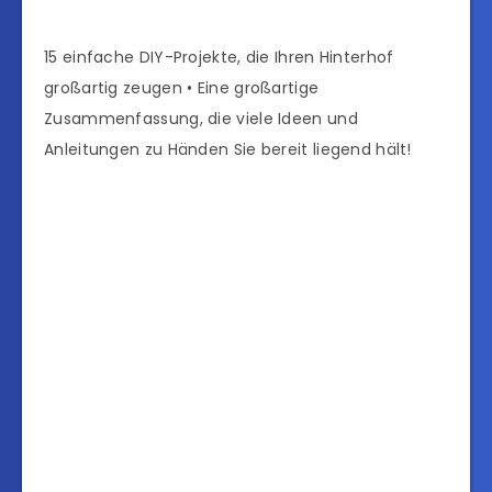
15 einfache DIY-Projekte, die Ihren Hinterhof
großartig zeugen • Eine großartige
Zusammenfassung, die viele Ideen und
Anleitungen zu Händen Sie bereit liegend hält!