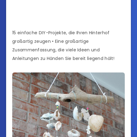
15 einfache DIY-Projekte, die Ihren Hinterhof
großartig zeugen • Eine großartige
Zusammenfassung, die viele Ideen und
Anleitungen zu Händen Sie bereit liegend hält!