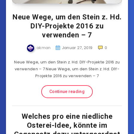
Neue Wege, um den Stein z. Hd.
DIY-Projekte 2016 zu
verwenden – 7
akman
Januar 27, 2019
0
Neue Wege, um den Stein z. Hd. DIY-Projekte 2016 zu
verwenden – 7 Neue Wege, um den Stein z. Hd. DIY-
Projekte 2016 zu verwenden – 7
Continue reading
Welches pro eine niedliche
Osterei-Idee, könnte im