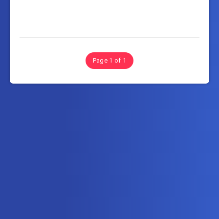
Page 1 of 1