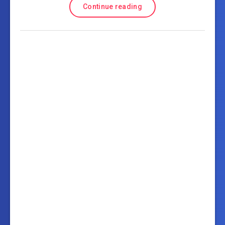
Continue reading