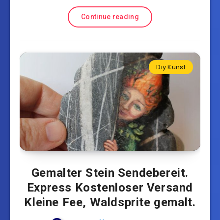
Continue reading
Diy Kunst
Gemalter Stein Sendebereit.
Express Kostenloser Versand
Kleine Fee, Waldsprite gemalt.