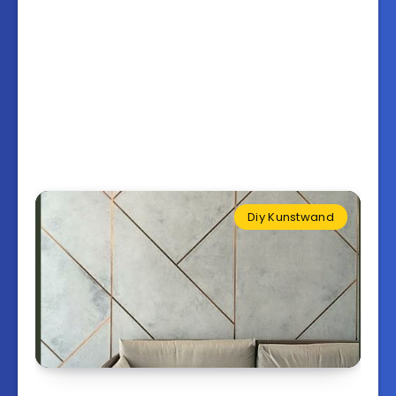
Diy Kunstwand