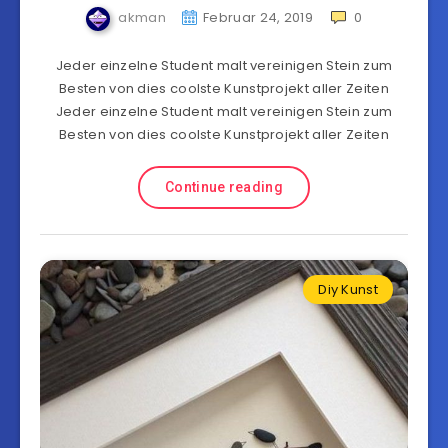
akman
Februar 24, 2019
0
Jeder einzelne Student malt vereinigen Stein zum
Besten von dies coolste Kunstprojekt aller Zeiten
Jeder einzelne Student malt vereinigen Stein zum
Besten von dies coolste Kunstprojekt aller Zeiten
Continue reading
Diy Kunst