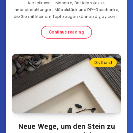
Kieselkunst – Mosaike, Bastelprojekte,
Inneneinrichtungen, Möbelstück und DIY-Geschenke,
die Sie mit kleinem Topf zeugen können diyjoy.com…
Continue reading
Diy Kunst
Neue Wege, um den Stein zu