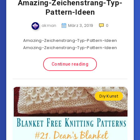
Amazing-Zeichenstrang-Typ-
Pattern-Ideen
akman
März 3, 2019
0
Amazing-Zeichenstrang-Typ-Pattern-Ideen
Amazing-Zeichenstrang-Typ-Pattern-Ideen
Continue reading
Diy Kunst