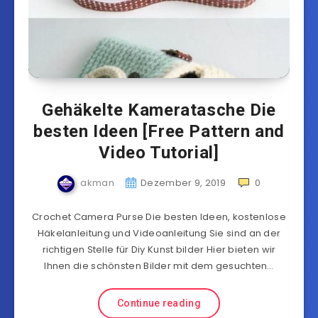
Gehäkelte Kameratasche Die
besten Ideen [Free Pattern and
Video Tutorial]
akman
Dezember 9, 2019
0
Crochet Camera Purse Die besten Ideen, kostenlose
Häkelanleitung und Videoanleitung Sie sind an der
richtigen Stelle für Diy Kunst bilder Hier bieten wir
Ihnen die schönsten Bilder mit dem gesuchten…
Continue reading