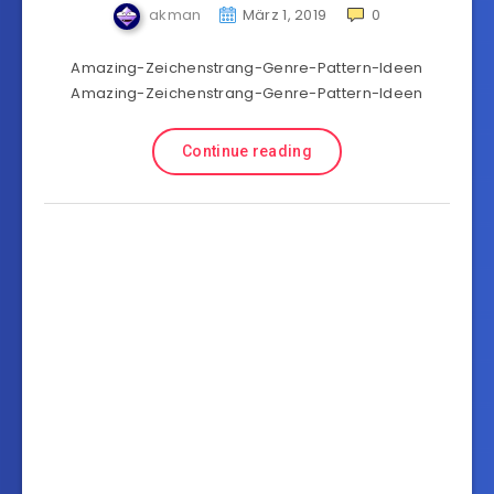
akman
März 1, 2019
0
Amazing-Zeichenstrang-Genre-Pattern-Ideen
Amazing-Zeichenstrang-Genre-Pattern-Ideen
Continue reading