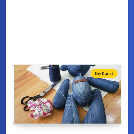
Diy Kunst