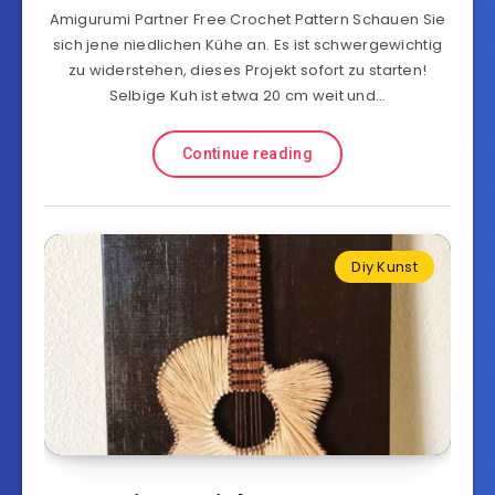
Amigurumi Partner Free Crochet Pattern Schauen Sie
sich jene niedlichen Kühe an. Es ist schwergewichtig
zu widerstehen, dieses Projekt sofort zu starten!
Selbige Kuh ist etwa 20 cm weit und…
Continue reading
Diy Kunst