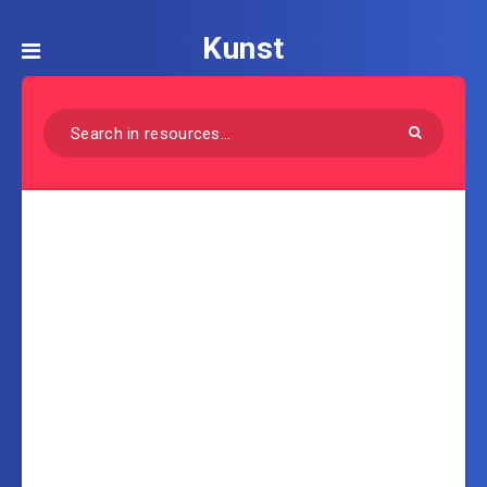
Kunst