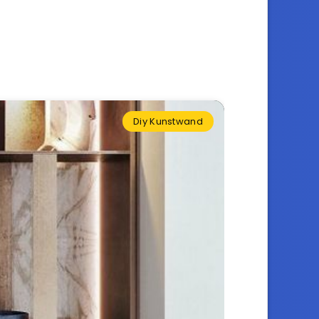
Diy Kunstwand