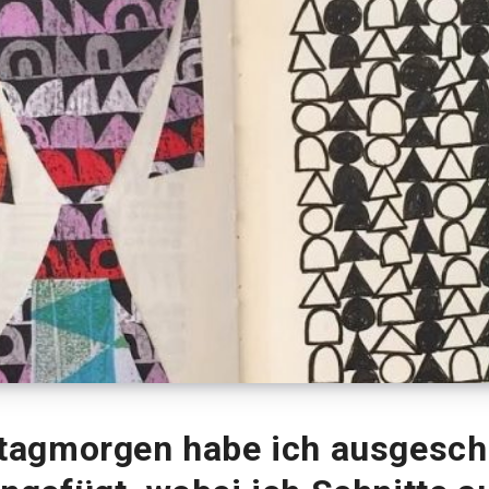
tagmorgen habe ich ausgeschn