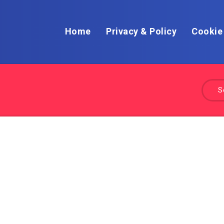
Home
Privacy & Policy
Cookie
S