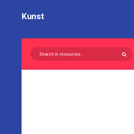
Kunst