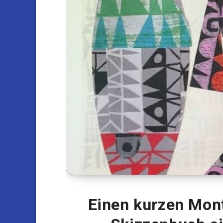
Einen kurzen Mon